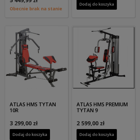
Dodaj do koszyka
Obecnie brak na stanie
ATLAS HMS TYTAN
ATLAS HMS PREMIUM
10R
TYTAN 9
3 299,00 zł
2 599,00 zł
Dodaj do koszyka
Dodaj do koszyka