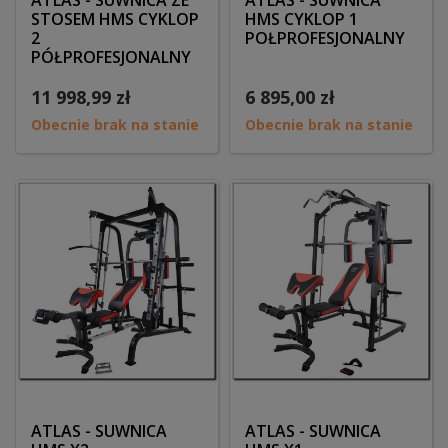
ATLAS - SUWNICA ZE
ATLAS - SUWNICA
STOSEM HMS CYKLOP
HMS CYKLOP 1
2
POŁPROFESJONALNY
PÓŁPROFESJONALNY
11 998,99 zł
6 895,00 zł
Obecnie brak na stanie
Obecnie brak na stanie
ATLAS - SUWNICA
ATLAS - SUWNICA