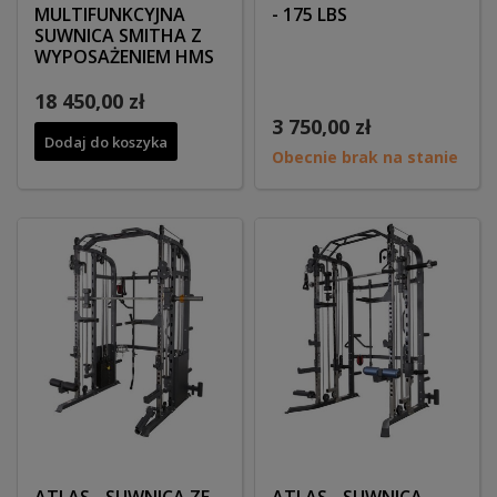
MULTIFUNKCYJNA
- 175 LBS
SUWNICA SMITHA Z
WYPOSAŻENIEM HMS
18 450,00 zł
3 750,00 zł
Dodaj do koszyka
Obecnie brak na stanie