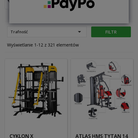

FILTR
Trafność
Wyświetlanie 1-12 z 321 elementów
CYKLON X
ATLAS HMS TYTAN 14