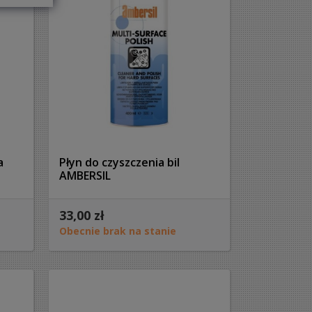
a
Płyn do czyszczenia bil
AMBERSIL
33,00 zł
Obecnie brak na stanie