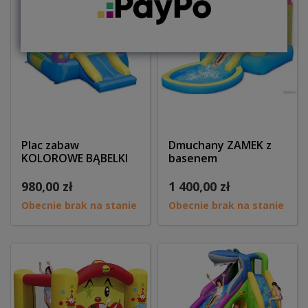
Plac zabaw
Dmuchany ZAMEK z
KOLOROWE BĄBELKI
basenem
980,00 zł
1 400,00 zł
Obecnie brak na stanie
Obecnie brak na stanie