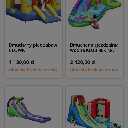
Dmuchany plac zabaw
Dmuchana zjeżdżalnia
CLOWN
wodna KLUB REKINA
1 180,00 zł
2 420,00 zł
Obecnie brak na stanie
Obecnie brak na stanie