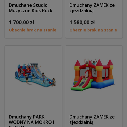
Dmuchane Studio
Dmuchany ZAMEK ze
Muzyczne Kids Rock
zjeżdżalnią
1 700,00 zł
1 580,00 zł
Obecnie brak na stanie
Obecnie brak na stanie
Dmuchany PARK
Dmuchany ZAMEK ze
WODNY NA MOKRO I
zjeżdżalnią