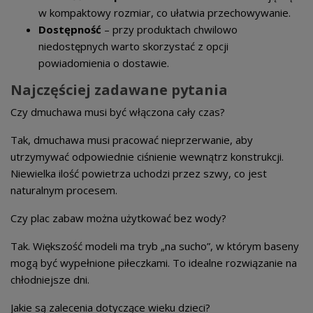
w kompaktowy rozmiar, co ułatwia przechowywanie.
Dostępność
– przy produktach chwilowo
niedostępnych warto skorzystać z opcji
powiadomienia o dostawie.
Najczęściej zadawane pytania
Czy dmuchawa musi być włączona cały czas?
Tak, dmuchawa musi pracować nieprzerwanie, aby
utrzymywać odpowiednie ciśnienie wewnątrz konstrukcji.
Niewielka ilość powietrza uchodzi przez szwy, co jest
naturalnym procesem.
Czy plac zabaw można użytkować bez wody?
Tak. Większość modeli ma tryb „na sucho”, w którym baseny
mogą być wypełnione piłeczkami. To idealne rozwiązanie na
chłodniejsze dni.
Jakie są zalecenia dotyczące wieku dzieci?