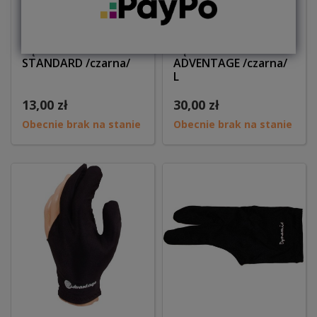
Rękawiczka
Rękawiczka
STANDARD /czarna/
ADVENTAGE /czarna/
L
13,00 zł
30,00 zł
Obecnie brak na stanie
Obecnie brak na stanie