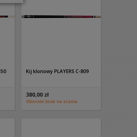
350
Kij klonowy PLAYERS C-809
380,00 zł
Obecnie brak na stanie