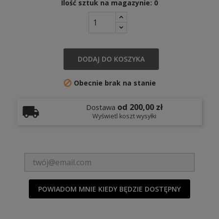
Ilość sztuk na magazynie: 0
DODAJ DO KOSZYKA
Obecnie brak na stanie

od 200,00 zł
Dostawa
Wyświetl koszt wysyłki
POWIADOM MNIE KIEDY BĘDZIE DOSTĘPNY